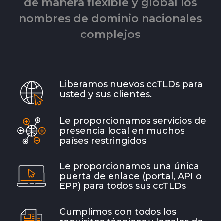
de manera flexible y global los
nombres de dominio nacionales
complejos
Liberamos nuevos ccTLDs para
usted y sus clientes.
Le proporcionamos servicios de
presencia local en muchos
países restringidos
Le proporcionamos una única
puerta de enlace (portal, API o
EPP) para todos sus ccTLDs
Cumplimos con todos los