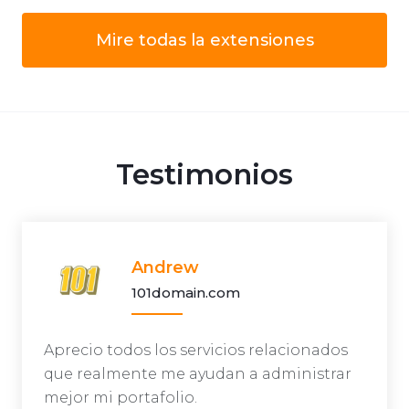
Mire todas la extensiones
Testimonios
Andrew
101domain.com
Aprecio todos los servicios relacionados
que realmente me ayudan a administrar
mejor mi portafolio.