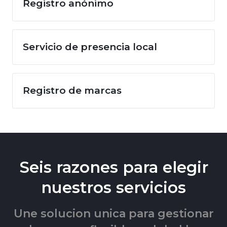
Registro anónimo
Servicio de presencia local
Registro de marcas
Seis razones para elegir
nuestros servicios
Une solucion unica para gestionar