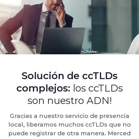
Solución de ccTLDs
complejos:
los ccTLDs
son nuestro ADN!
Gracias a nuestro servicio de presencia
local, liberamos muchos ccTLDs que no
puede registrar de otra manera. Merced