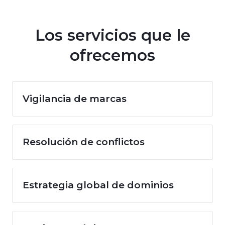
Los servicios que le
ofrecemos
Vigilancia de marcas
Resolución de conflictos
Estrategia global de dominios