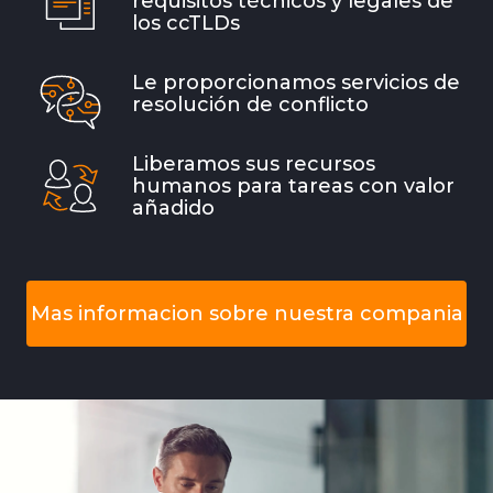
requisitos técnicos y legales de
los ccTLDs
Le proporcionamos servicios de
resolución de conflicto
Liberamos sus recursos
humanos para tareas con valor
añadido
Mas informacion sobre nuestra compania