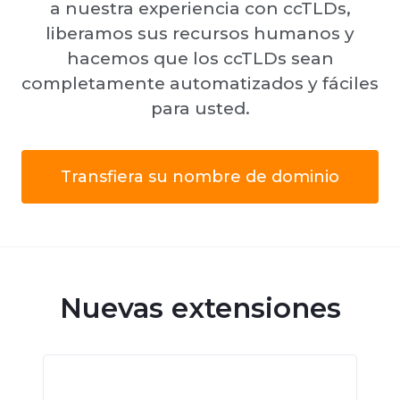
a nuestra experiencia con ccTLDs,
liberamos sus recursos humanos y
hacemos que los ccTLDs sean
completamente automatizados y fáciles
para usted.
Transfiera su nombre de dominio
Nuevas extensiones