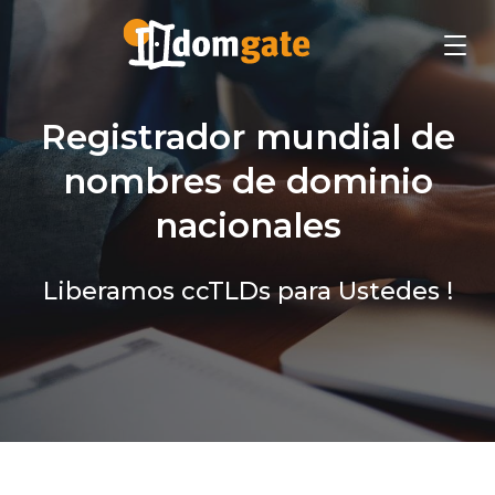
Registrador mundial de
nombres de dominio
nacionales
Liberamos ccTLDs para Ustedes !