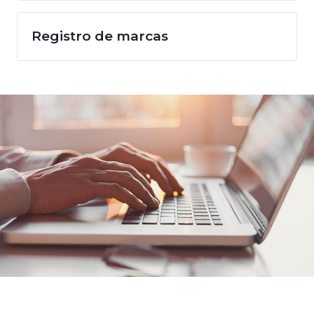
Registro de marcas