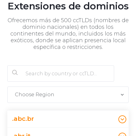
Extensiones de dominios
Ofrecemos más de 500 ccTLDs (nombres de
dominio nacionales) en todos los
continentes del mundo, incluidos los más
exóticos, donde se aplican presencia local
específica o restricciones.
Choose Region
.abc.br
Brazil