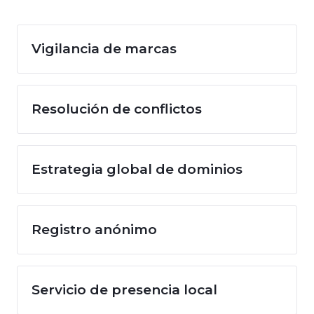
Vigilancia de marcas
Resolución de conflictos
Estrategia global de dominios
Registro anónimo
Servicio de presencia local