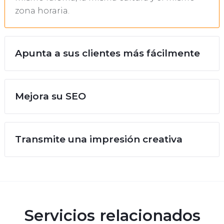
zona horaria.
Apunta a sus clientes más fácilmente
Mejora su SEO
Transmite una impresión creativa
Servicios relacionados