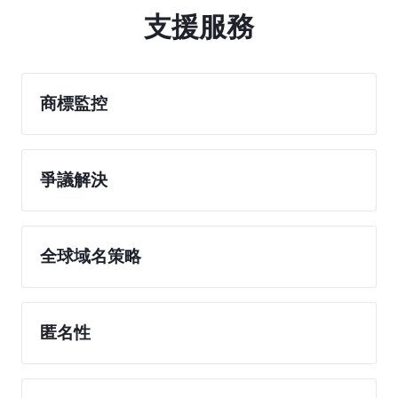
支援服務
商標監控
爭議解決
全球域名策略
匿名性