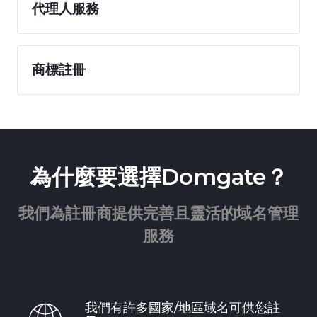
代理人服務
商標註冊
為什麼要選擇Domgate？
我們為註冊商提供完善且靈活的域名管理
服務
我們有許多國家/地區域名可供您註