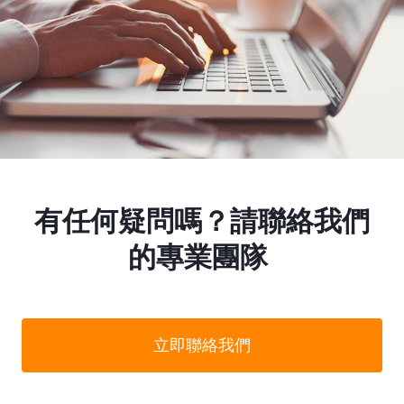
有任何疑問嗎？請聯絡我們
的專業團隊
立即聯絡我們