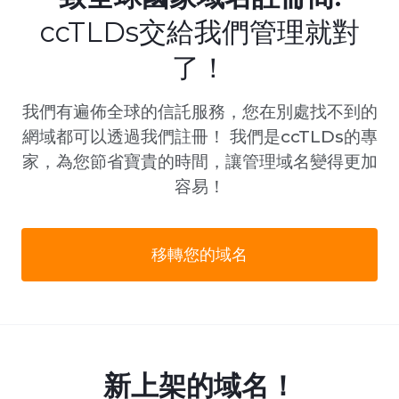
ccTLDs交給我們管理就對
了！
我們有遍佈全球的信託服務，您在別處找不到的
網域都可以透過我們註冊！ 我們是ccTLDs的專
家，為您節省寶貴的時間，讓管理域名變得更加
容易！
移轉您的域名
新上架的域名！