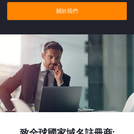
關於我們
致全球國家域名註冊商: