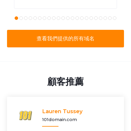
查看我們提供的所有域名
顧客推薦
Lauren Tussey
101domain.com