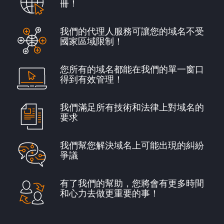
冊！
我們的代理人服務可讓您的域名不受
國家區域限制！
您所有的域名都能在我們的單一窗口
得到有效管理！
我們滿足所有技術和法律上對域名的
要求
我們幫您解決域名上可能出現的糾紛
爭議
有了我們的幫助，您將會有更多時間
和心力去做更重要的事！