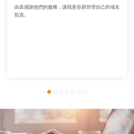
由衷感謝他們的服務，讓我更容易管理自己的域名
投資。