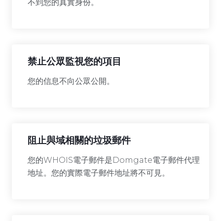
不到您的真實身份。
禁止公眾監視您的項目
您的信息不向公眾公開。
阻止與域相關的垃圾郵件
您的WHOIS電子郵件是Domgate電子郵件代理
地址。您的實際電子郵件地址將不可見。