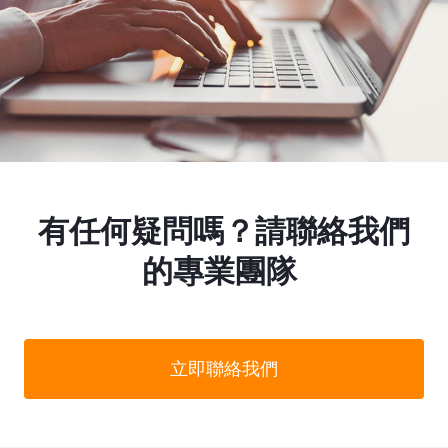
有任何疑問嗎？請聯絡我們
的專業團隊
立即聯絡我們