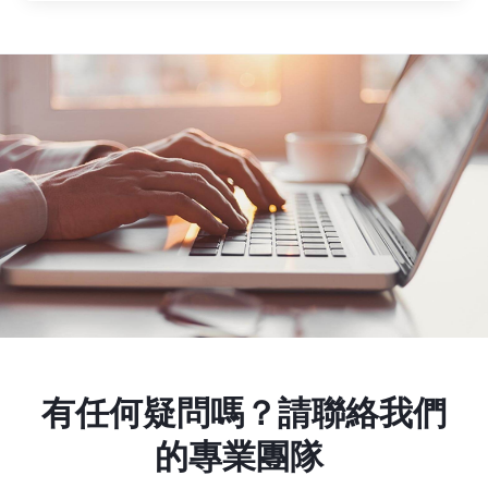
有任何疑問嗎？請聯絡我們
的專業團隊