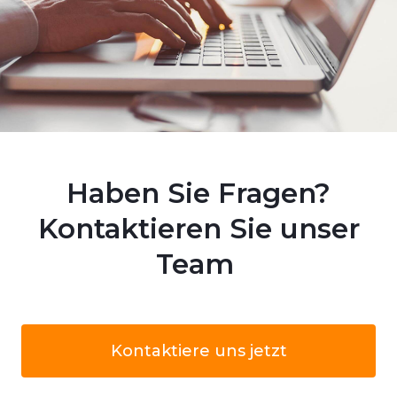
Haben Sie Fragen?
Kontaktieren Sie unser
Team
Kontaktiere uns jetzt