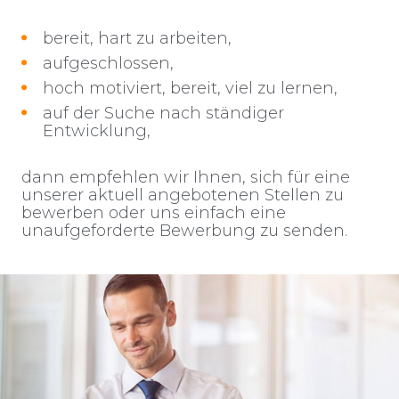
bereit, hart zu arbeiten,
aufgeschlossen,
hoch motiviert, bereit, viel zu lernen,
auf der Suche nach ständiger
Entwicklung,
dann empfehlen wir Ihnen, sich für eine
unserer aktuell angebotenen Stellen zu
bewerben oder uns einfach eine
unaufgeforderte Bewerbung zu senden.