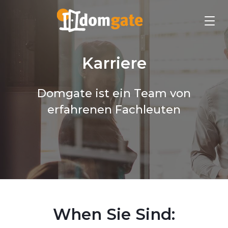
Karriere
Domgate ist ein Team von
erfahrenen Fachleuten
When Sie Sind: