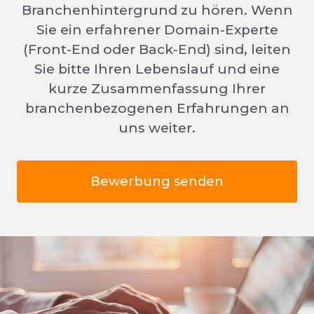
Branchenhintergrund zu hören. Wenn
Sie ein erfahrener Domain-Experte
(Front-End oder Back-End) sind, leiten
Sie bitte Ihren Lebenslauf und eine
kurze Zusammenfassung Ihrer
branchenbezogenen Erfahrungen an
uns weiter.
Bewerbung senden