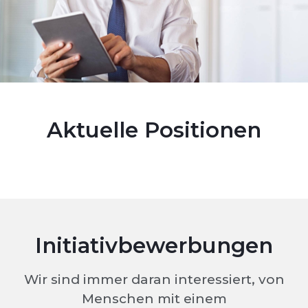
Aktuelle Positionen
Initiativbewerbungen
Wir sind immer daran interessiert, von
Menschen mit einem