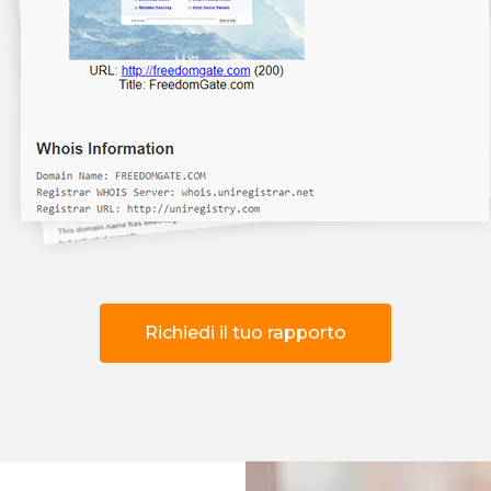
Richiedi il tuo rapporto