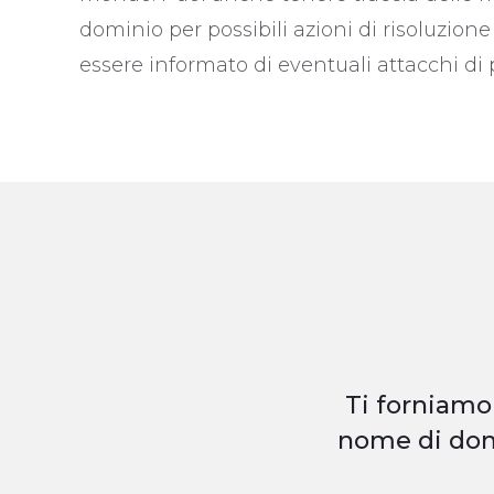
dominio per possibili azioni di risoluzione 
essere informato di eventuali attacchi di
Ti forniamo
nome di domi