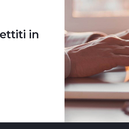
titi in