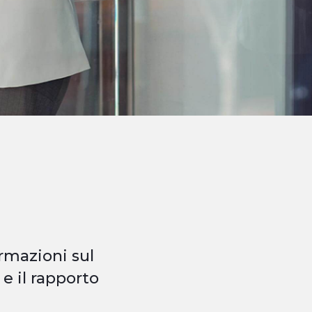
rmazioni sul
e il rapporto