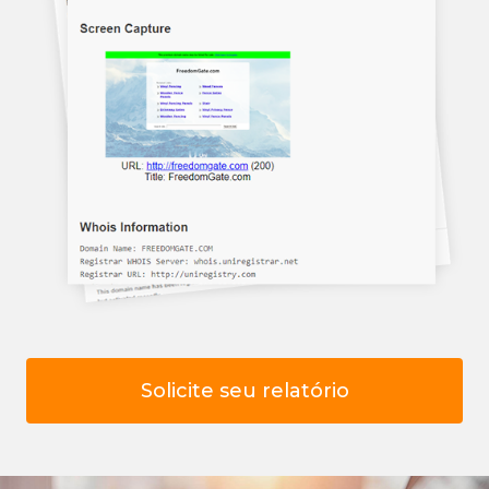
Solicite seu relatório