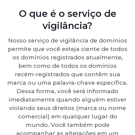
O que é o serviço de
vigilância?
Nosso serviço de vigilância de domínios
permite que você esteja ciente de todos
os domínios registrados atualmente,
bem como de todos os domínios
recém-registrados que contêm sua
marca ou uma palavra-chave específica.
Dessa forma, você será informado
imediatamente quando alguém estiver
violando seus direitos (marca ou nome
comercial) em qualquer lugar do
mundo. Você também pode
acompanhar as alterações em um