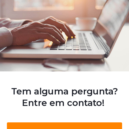
Tem alguma pergunta?
Entre em contato!