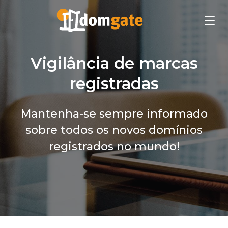
Vigilância de marcas
registradas
Mantenha-se sempre informado
sobre todos os novos domínios
registrados no mundo!