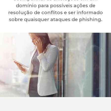
domínio para possíveis ações de
resolução de conflitos e ser informado
sobre quaisquer ataques de phishing.