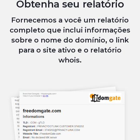
Obtenha seu relatório
Fornecemos a você um relatório
completo que inclui informações
sobre o nome do domínio, o link
para o site ativo e o relatório
whois.