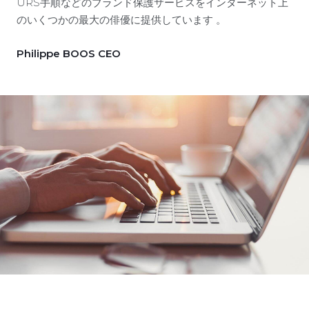
URS手順などのブランド保護サービスをインターネット上
のいくつかの最大の俳優に提供しています 。
Philippe BOOS CEO