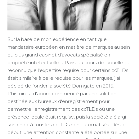
Sur la base de mon expérience en tant que
mandataire européen en matière de marques au sein
du plus grand cabinet d'avocats spécialisé en
propriété intellectuelle à Paris, au cours de laquelle j'ai
reconnu que l'expertise requise pour certains ccTLDs
était similaire à celle requise pour les marques, j'ai
décidé de fonder la société Domgate en 2015.
L'histoire a d'abord commencé par une solution
destinée aux bureaux d'enregistrement pour
permettre l'enregistrement des ccTLDs où une
présence locale était requise, puis la société a élargi
son choix à tous les ccTLDs non automatisés. Dès le
début, une attention constante a été portée sur une