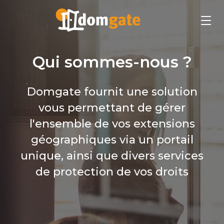
Qui sommes-nous ?
Domgate fournit une solution
vous permettant de gérer
l'ensemble de vos extensions
géographiques via un portail
unique, ainsi que divers services
de protection de vos droits