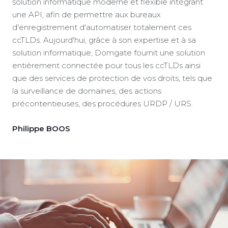
solution informatique moderne et flexible intégrant
une API, afin de permettre aux bureaux
d'enregistrement d'automatiser totalement ces
ccTLDs. Aujourd'hui, grâce à son expertise et à sa
solution informatique, Domgate fournit une solution
entièrement connectée pour tous les ccTLDs ainsi
que des services de protection de vos droits, tels que
la surveillance de domaines, des actions
précontentieuses, des procédures URDP / URS.
Philippe BOOS