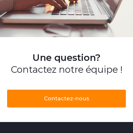
Une question?
Contactez notre équipe !
Contactez-nous