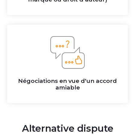
Négociations en vue d'un accord
amiable
Alternative dispute