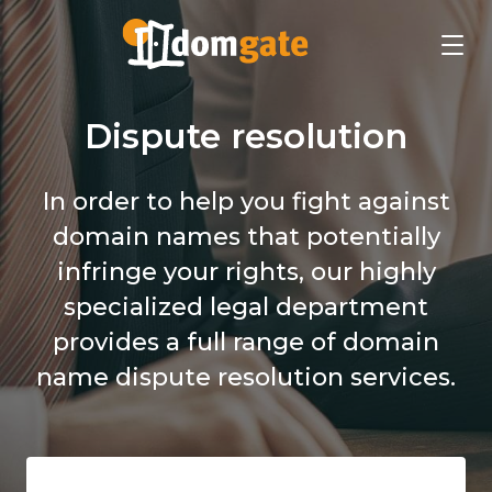
Dispute resolution
In order to help you fight against
domain names that potentially
infringe your rights, our highly
specialized legal department
provides a full range of domain
name dispute resolution services.