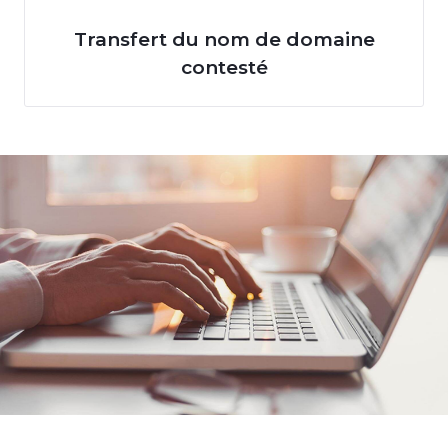
Transfert du nom de domaine
contesté