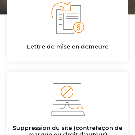
Lettre de mise en demeure
Suppression du site (contrefaçon de
marque ou droit d'auteur)