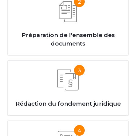
2
Préparation de l'ensemble des
documents
3
Rédaction du fondement juridique
4