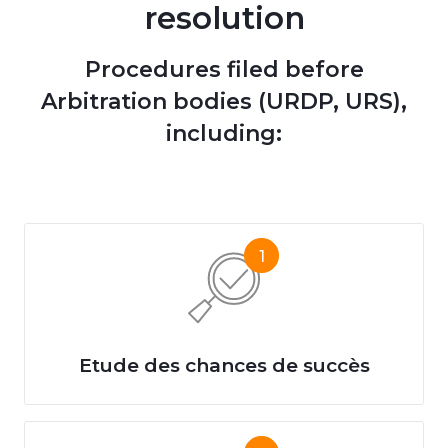
resolution
Procedures filed before
Arbitration bodies (URDP, URS),
including:
1
Etude des chances de succès