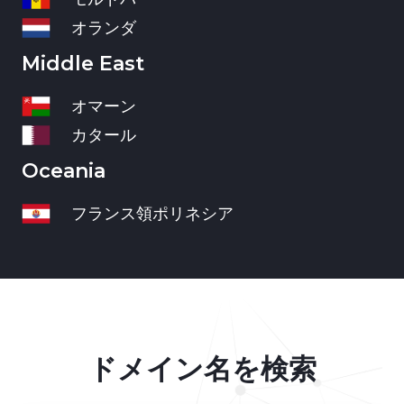
オランダ
Middle East
オマーン
カタール
Oceania
フランス領ポリネシア
ドメイン名を検索