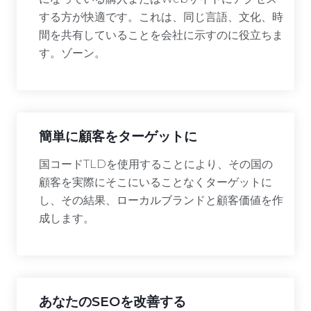
する方が快適です。これは、同じ言語、文化、時
間を共有していることを会社に示すのに役立ちま
す。ゾーン。
簡単に顧客をターゲットに
国コードTLDを使用することにより、その国の
顧客を実際にそこにいることなくターゲットに
し、その結果、ローカルブランドと顧客価値を作
成します。
あなたのSEOを改善する