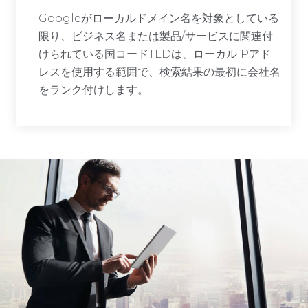
Googleがローカルドメイン名を対象としている
限り、ビジネス名または製品/サービスに関連付
けられている国コードTLDは、ローカルIPアド
レスを使用する範囲で、検索結果の最初に会社名
をランク付けします。