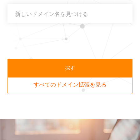
探す
すべてのドメイン拡張を見る