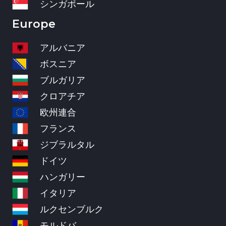
シンガポール
Europe
アルバニア
ボスニア
ブルガリア
クロアチア
欧州連合
フランス
ジブラルタル
ドイツ
ハンガリー
イタリア
ルクセンブルク
モルドバ