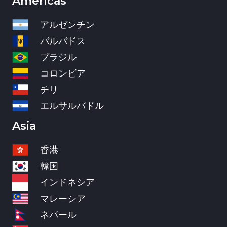
Americas
アルゼンチン
バルバドス
ブラジル
コロンビア
チリ
エルサルバドル
Asia
香港
韓国
インドネシア
マレーシア
ネパール