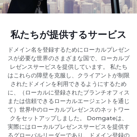
私たちが提供するサービス
ドメイン名を登録するためにローカルプレゼン
スが必要な世界のさまざまな国で、ローカルプ
レゼンスサービスを提供しています。 私たち
はこれらの障壁を克服し、クライアントが制限
されたドメインを利用できるようにするため
に、（ローカルに登録されたブランチオフィス
または信頼できるローカルエージェントを通じ
て）世界中のローカルプレゼンスのネットワー
クをセットアップしました。 Domgateは、
実際にはローカルプレゼンスサービスを提供す
るグローバルリーダーであり、ドメイン登録の