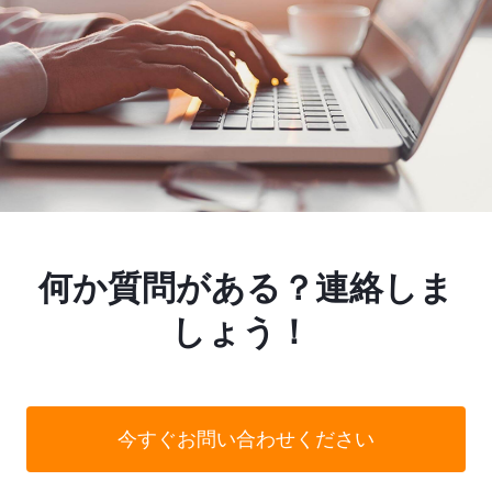
何か質問がある？連絡しま
しょう！
今すぐお問い合わせください