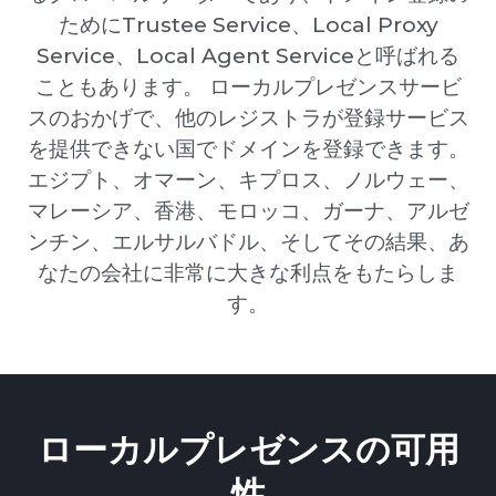
ためにTrustee Service、Local Proxy
Service、Local Agent Serviceと呼ばれる
こともあります。 ローカルプレゼンスサービ
スのおかげで、他のレジストラが登録サービス
を提供できない国でドメインを登録できます。
エジプト、オマーン、キプロス、ノルウェー、
マレーシア、香港、モロッコ、ガーナ、アルゼ
ンチン、エルサルバドル、そしてその結果、あ
なたの会社に非常に大きな利点をもたらしま
す。
ローカルプレゼンスの可用
性