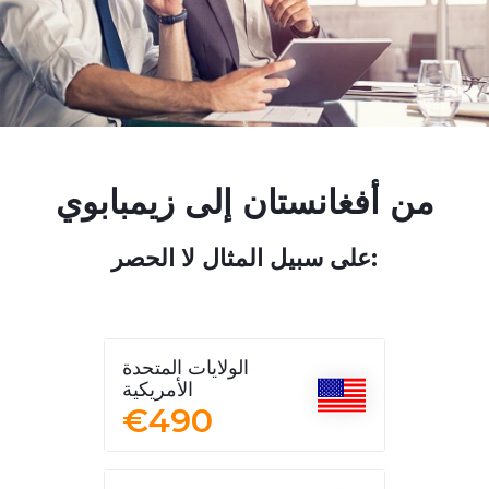
من أفغانستان إلى زيمبابوي
على سبيل المثال لا الحصر:
الولايات المتحدة
الأمريكية
€490