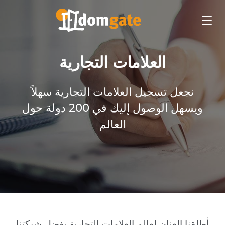
العلامات التجارية
نجعل تسجيل العلامات التجارية سهلاً
ويسهل الوصول إليك في 200 دولة حول
العالم
أطلقنا العنان لعالم العلامات التجارية بفضل شبكتنا