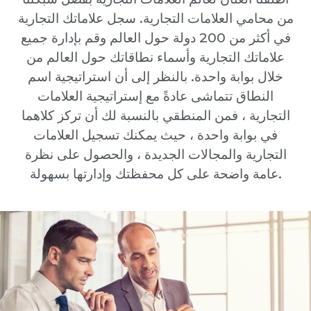
من محامي العلامات التجارية. سجل علاماتك التجارية
في أكثر من 200 دولة حول العالم وقم بإدارة جميع
علاماتك التجارية وأسماء نطاقاتك حول العالم من
خلال بوابة واحدة. بالنظر إلى أن استراتيجية اسم
النطاق تتماشى عادةً مع إستراتيجية العلامات
التجارية ، فمن المنطقي بالنسبة لك أن تركز كلاهما
في بوابة واحدة ، حيث يمكنك تسجيل العلامات
التجارية والمجالات الجديدة ، والحصول على نظرة
عامة واضحة على كل محفظتك وإدارتها بسهولة.