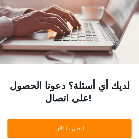
لديك أي أسئلة؟ دعونا الحصول
على اتصال!
اتصل بنا الآن